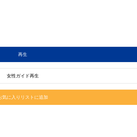
再生
女性ガイド再生
お気に入りリストに追加