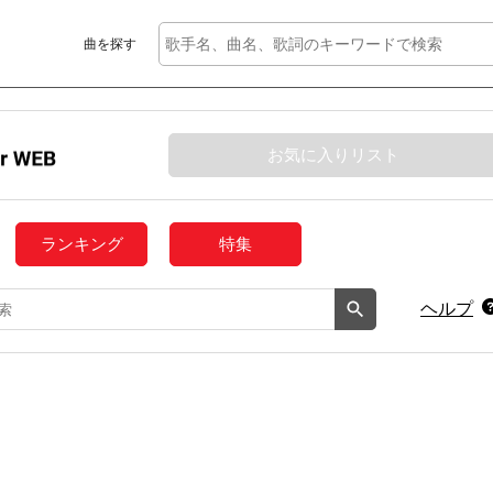
曲を探す
お気に入りリスト
ランキング
特集
ヘルプ