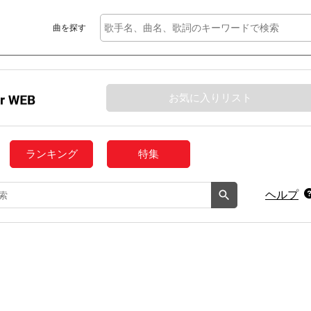
曲を探す
お気に入りリスト
ランキング
特集
ヘルプ