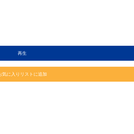
再生
お気に入りリストに追加