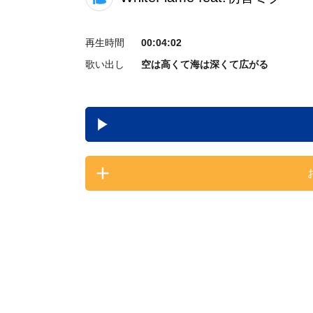
再生時間
00:04:02
歌い出し
空は高くて海は深くて広がる