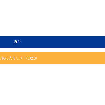
再生
お気に入りリストに追加