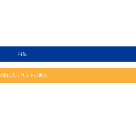
再生
お気に入りリストに追加