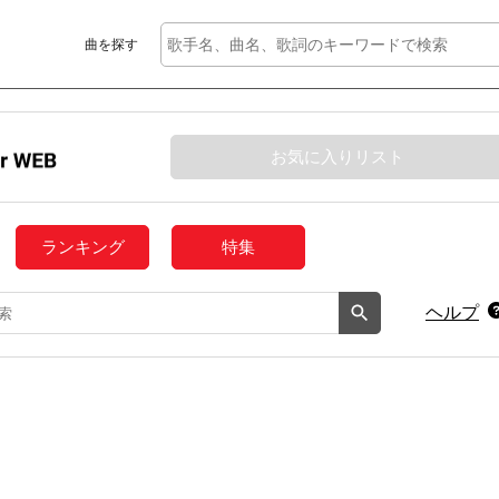
曲を探す
お気に入りリスト
ランキング
特集
ヘルプ