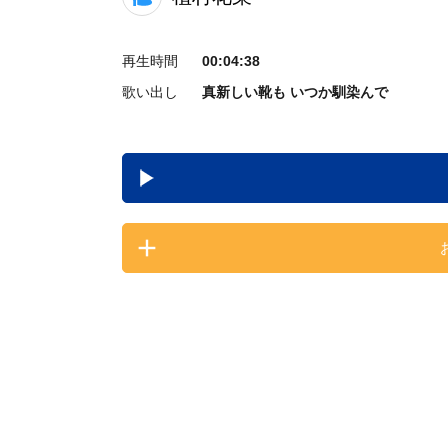
再生時間
00:04:38
歌い出し
真新しい靴も いつか馴染んで