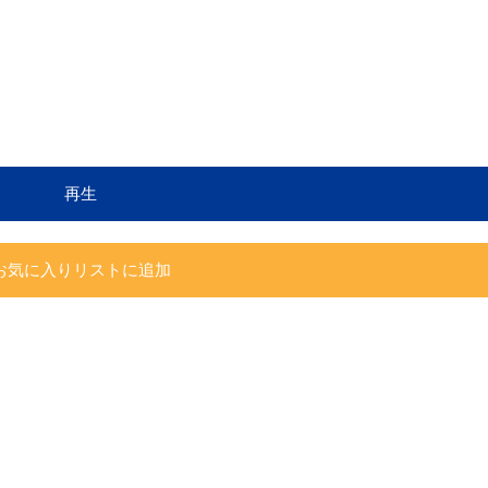
再生
お気に入りリストに追加