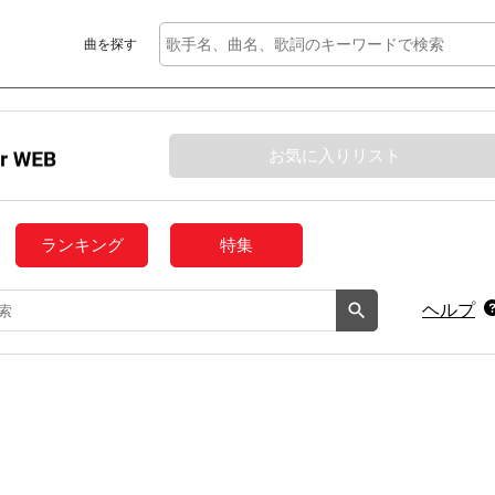
曲を探す
お気に入りリスト
ランキング
特集
ヘルプ