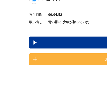
再生時間
00:04:52
歌い出し
青い影に 少年が持っていた