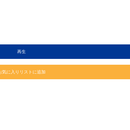
再生
お気に入りリストに追加