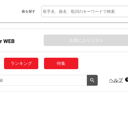
曲を探す
お気に入りリスト
ランキング
特集
ヘルプ