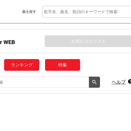
曲を探す
お気に入りリスト
ランキング
特集
ヘルプ