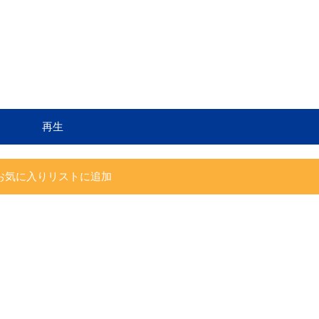
再生
お気に入りリストに追加