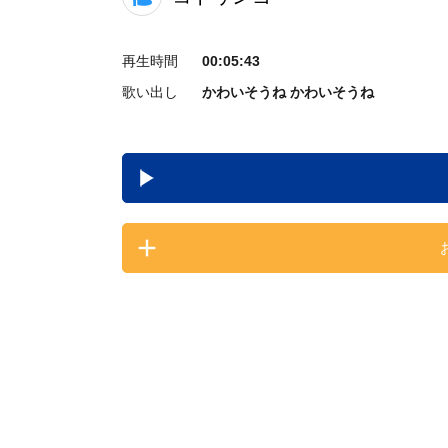
再生時間
00:05:43
歌い出し
かわいそうね かわいそうね