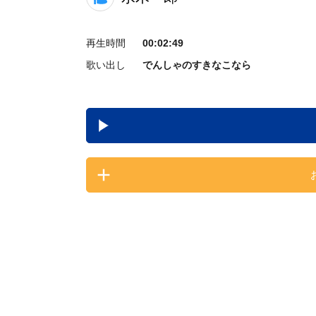
再生時間
00:02:49
歌い出し
でんしゃのすきなこなら