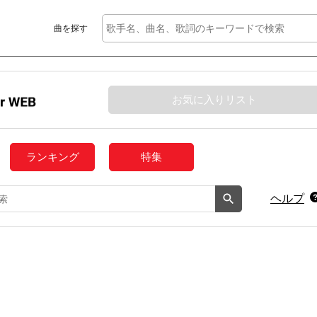
曲を探す
お気に入りリスト
ランキング
特集
ヘルプ