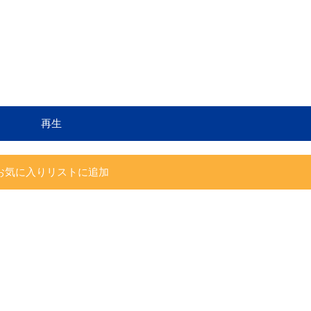
再生
お気に入りリストに追加