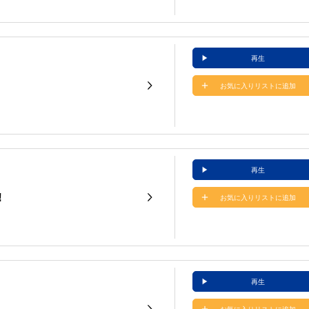
再生
お気に入りリストに追加
再生
!
お気に入りリストに追加
再生