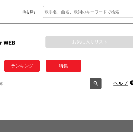
曲を探す
お気に入りリスト
ランキング
特集
ヘルプ