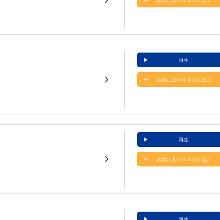
お気に入りリストに追加
再生
お気に入りリストに追加
再生
お気に入りリストに追加
再生