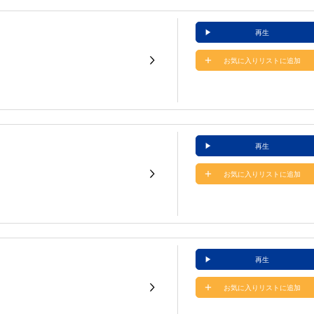
再生
お気に入りリストに追加
再生
お気に入りリストに追加
再生
お気に入りリストに追加