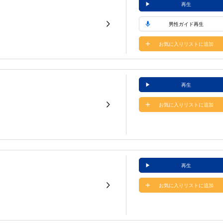
再生
男性ガイド再生
お気に入りリストに追加
再生
お気に入りリストに追加
再生
お気に入りリストに追加