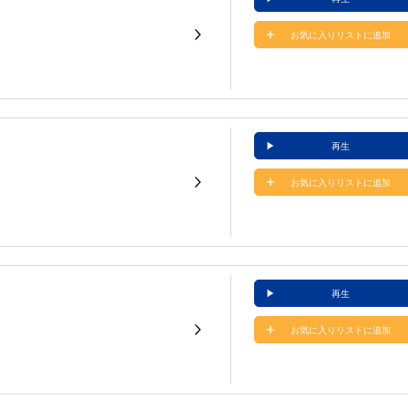
お気に入りリストに追加
再生
お気に入りリストに追加
再生
お気に入りリストに追加