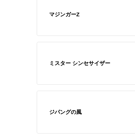
マジンガーZ
ミスター シンセサイザー
ジパングの風