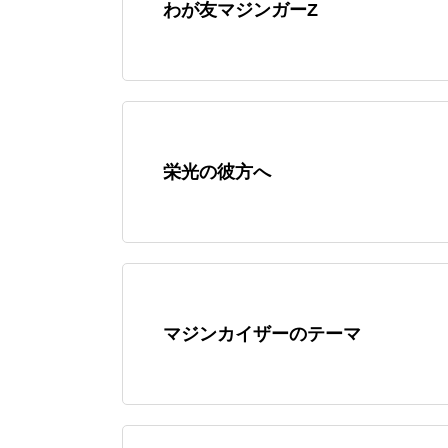
わが友マジンガーZ
栄光の彼方へ
マジンカイザーのテーマ