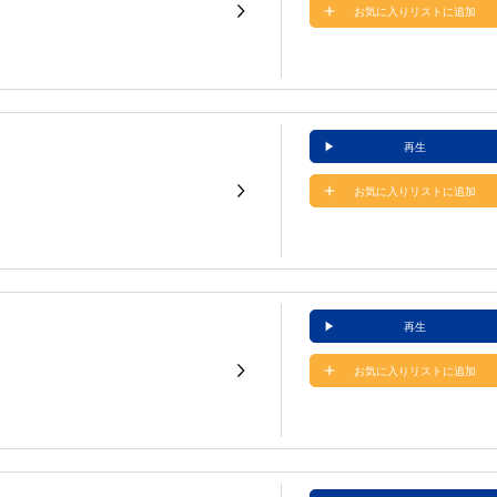
お気に入りリストに追加
再生
お気に入りリストに追加
再生
お気に入りリストに追加