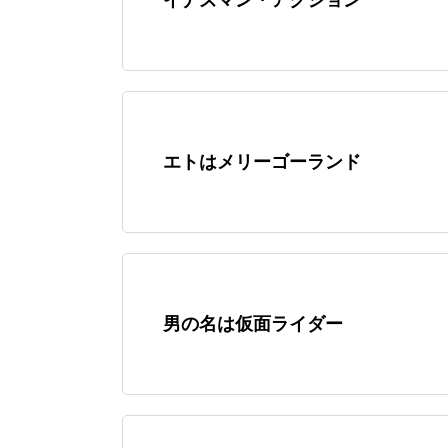
エトはメリーゴーランド
男の名は仮面ライダー