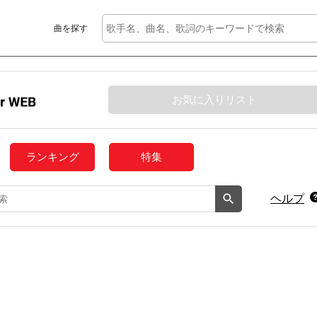
曲を探す
お気に入りリスト
ランキング
特集
ヘルプ