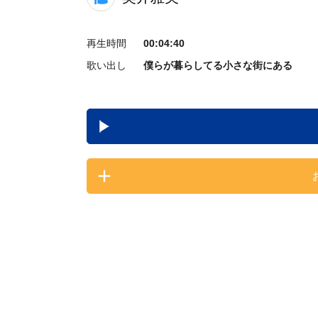
再生時間
00:04:40
歌い出し
僕らが暮らしてる小さな街にある