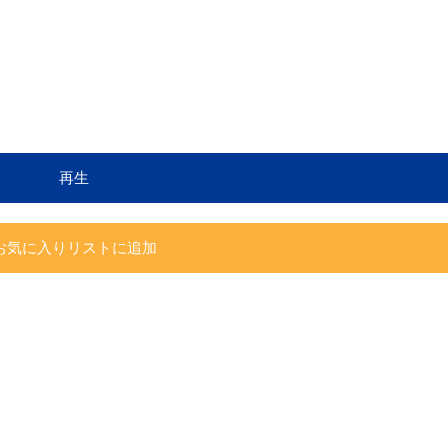
再生
お気に入りリストに追加