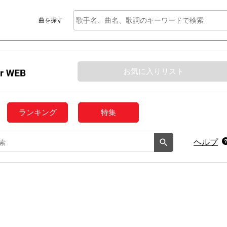
曲を探す
お気に入りリスト
ランキング
特集
ヘルプ