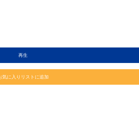
再生
お気に入りリストに追加