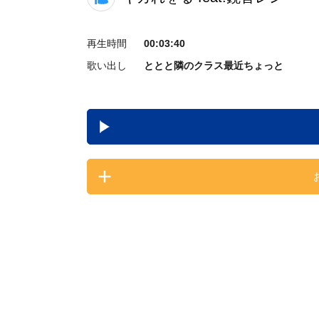
再生時間
00:03:40
歌い出し
ととと隣のクラス最近ちょっと