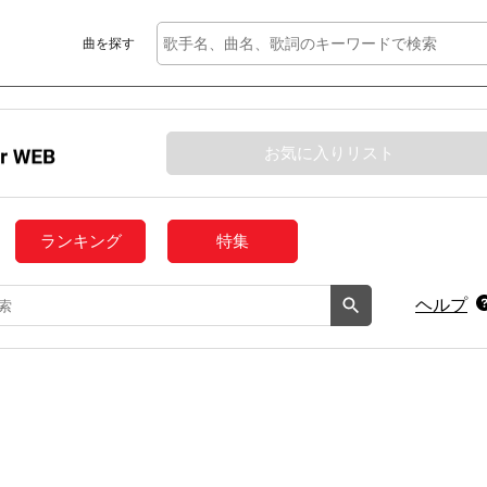
曲を探す
お気に入りリスト
ランキング
特集
ヘルプ