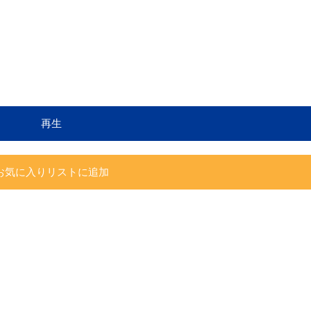
再生
お気に入りリストに追加