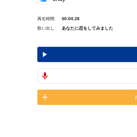
再生時間
00:04:28
歌い出し
あなたに恋をしてみました