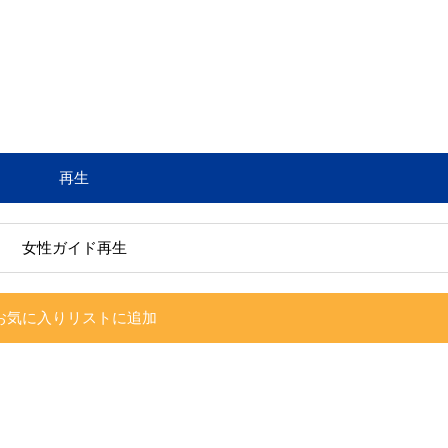
再生
女性ガイド再生
お気に入りリストに追加