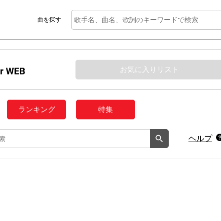
曲を探す
お気に入りリスト
ランキング
特集
ヘルプ