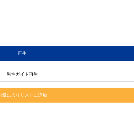
再生
男性ガイド再生
お気に入りリストに追加