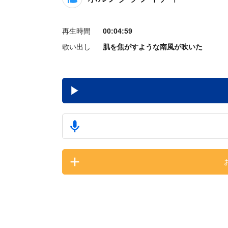
再生時間
00:04:59
歌い出し
肌を焦がすような南風が吹いた