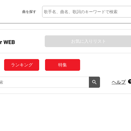
曲を探す
お気に入りリスト
ランキング
特集
ヘルプ