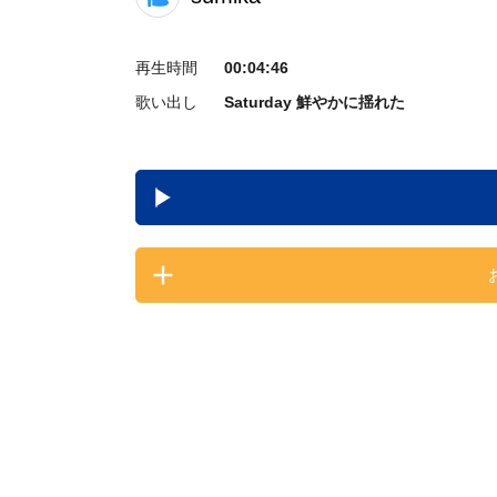
再生時間
00:04:46
歌い出し
Saturday 鮮やかに揺れた