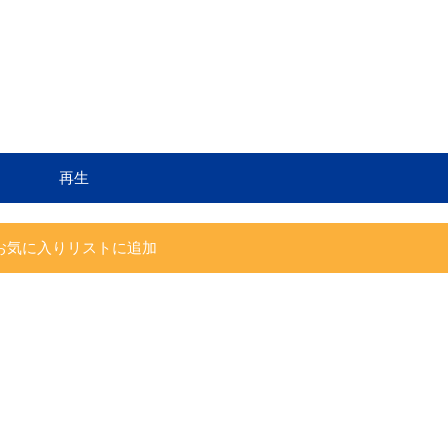
再生
お気に入りリストに追加