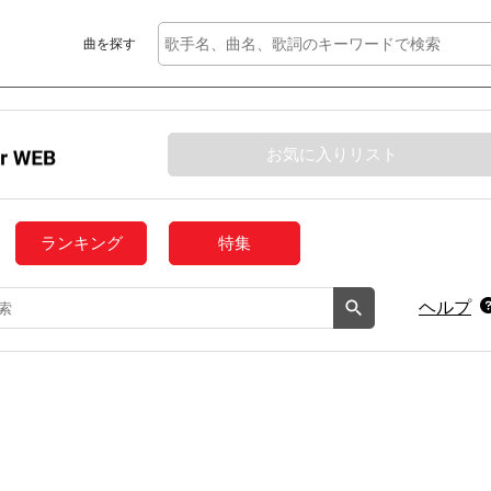
曲を探す
お気に入りリスト
ランキング
特集
ヘルプ