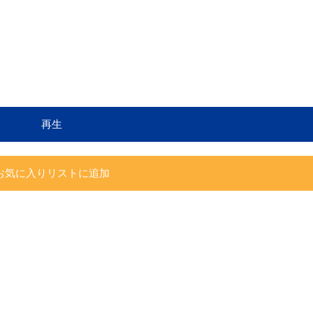
再生
お気に入りリストに追加