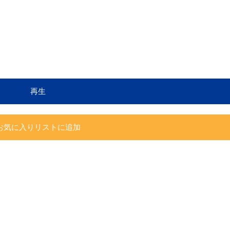
再生
お気に入りリストに追加