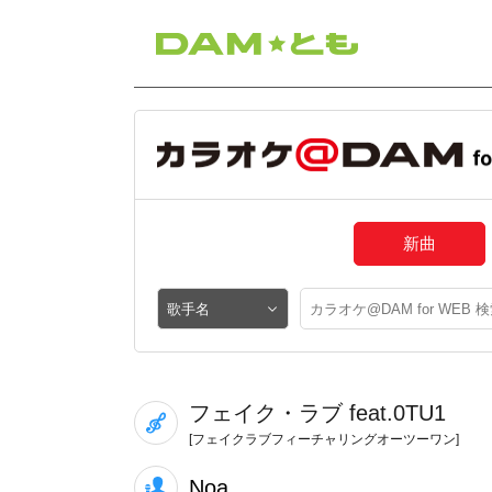
新曲
フェイク・ラブ feat.0TU1
[フェイクラブフィーチャリングオーツーワン]
Noa