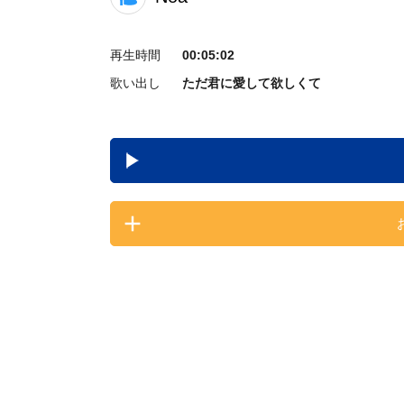
再生時間
00:05:02
歌い出し
ただ君に愛して欲しくて