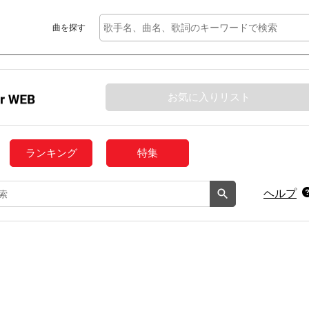
曲を探す
お気に入りリスト
ランキング
特集
ヘルプ