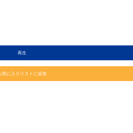
再生
お気に入りリストに追加