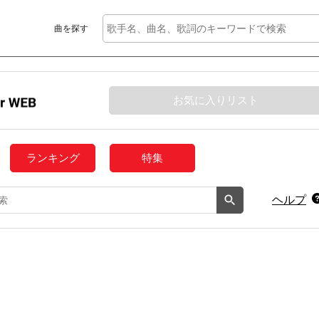
曲を探す
お気に入りリスト
ランキング
特集
ヘルプ