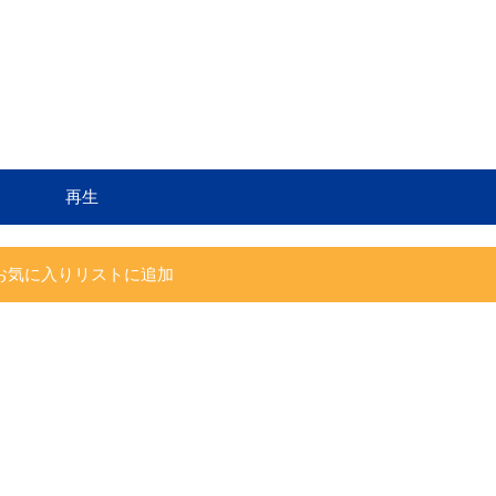
再生
お気に入りリストに追加