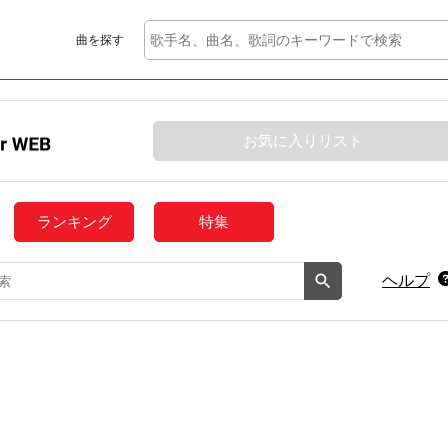
曲を探す
お気に入りリスト
ランキング
特集
ヘルプ