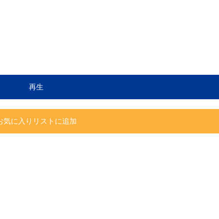
再生
お気に入りリストに追加