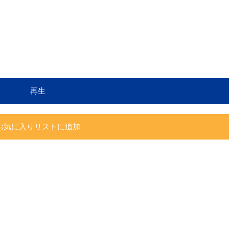
再生
お気に入りリストに追加