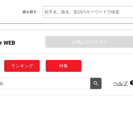
曲を探す
お気に入りリスト
ランキング
特集
ヘルプ