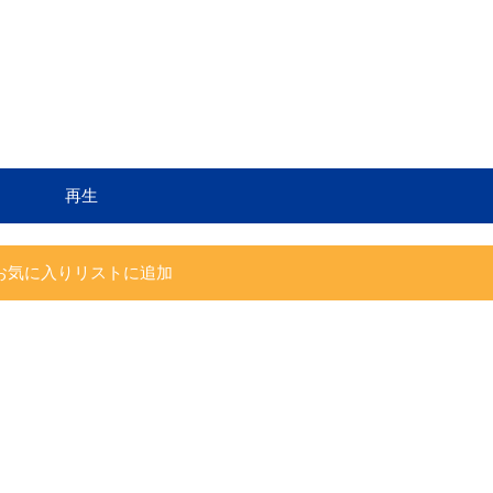
再生
お気に入りリストに追加