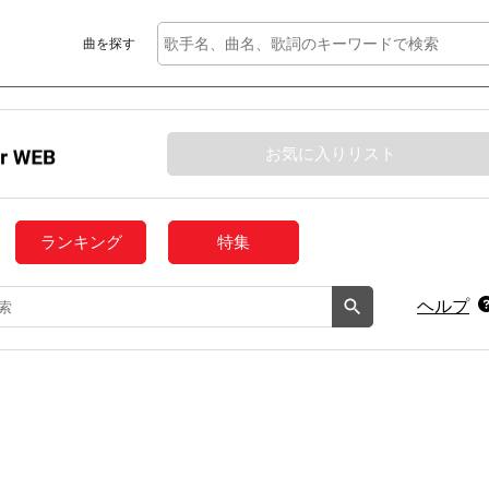
曲を探す
お気に入りリスト
ランキング
特集
ヘルプ