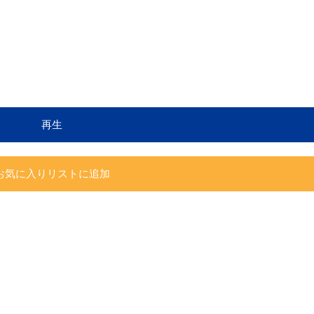
再生
お気に入りリストに追加