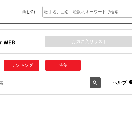
曲を探す
お気に入りリスト
ランキング
特集
ヘルプ