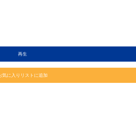
再生
お気に入りリストに追加