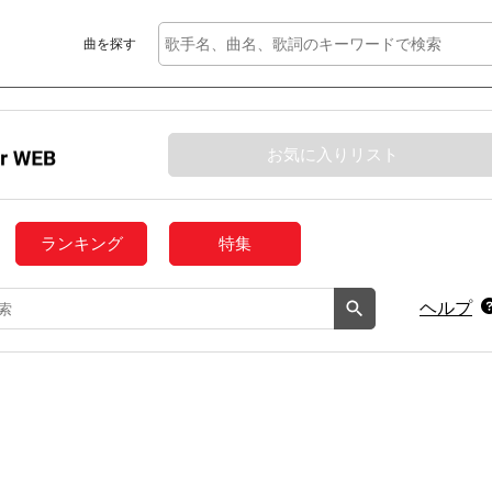
曲を探す
お気に入りリスト
ランキング
特集
ヘルプ