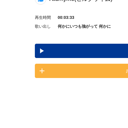
再生時間
00:03:33
歌い出し
何かにいつも強がって 何かに