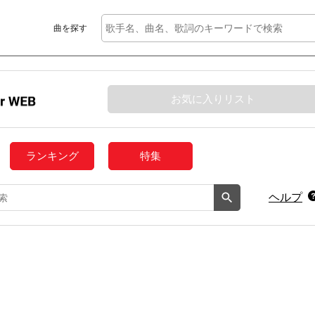
曲を探す
お気に入りリスト
ランキング
特集
ヘルプ