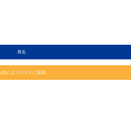
再生
お気に入りリストに追加