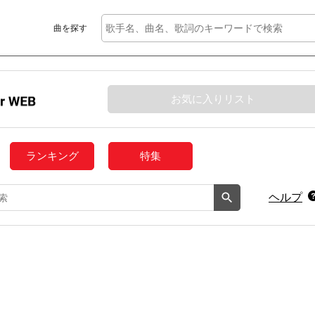
曲を探す
お気に入りリスト
ランキング
特集
ヘルプ