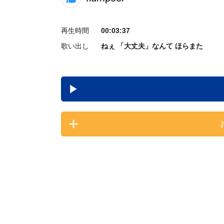
再生時間
00:03:37
歌い出し
ねぇ 「大丈夫」なんて ほらまた