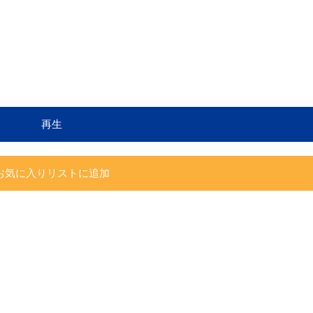
再生
お気に入りリストに追加