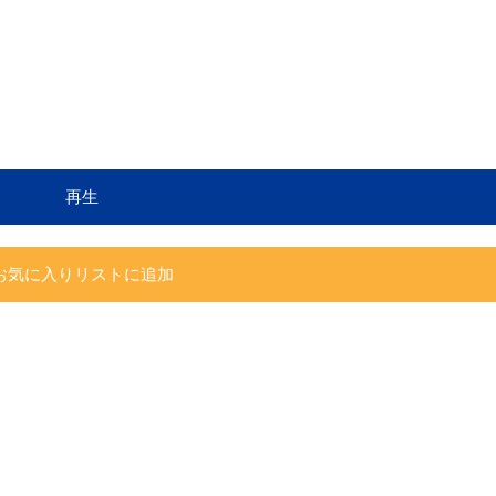
再生
お気に入りリストに追加