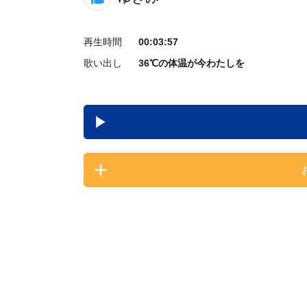
再生時間
00:03:57
歌い出し
36℃の体温が今わたしを