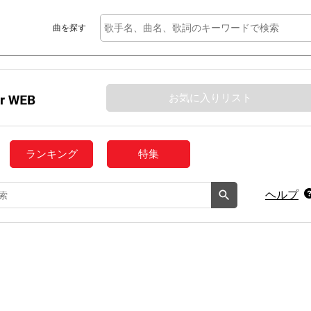
曲を探す
お気に入りリスト
ランキング
特集
ヘルプ