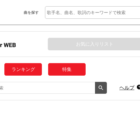
曲を探す
お気に入りリスト
ランキング
特集
ヘルプ