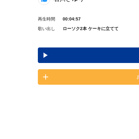
再生時間
00:04:57
歌い出し
ローソク2本 ケーキに立てて