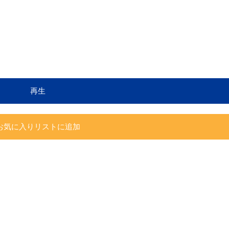
再生
お気に入りリストに追加