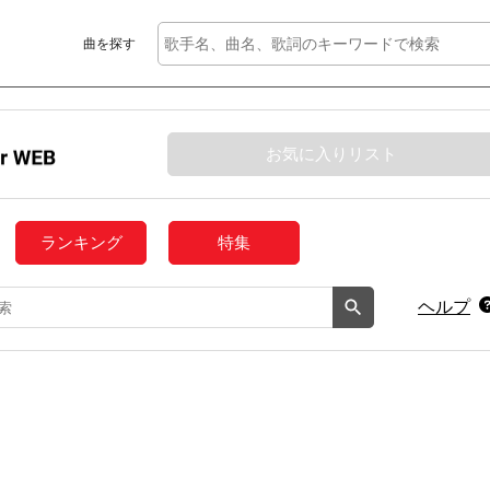
曲を探す
お気に入りリスト
ランキング
特集
ヘルプ