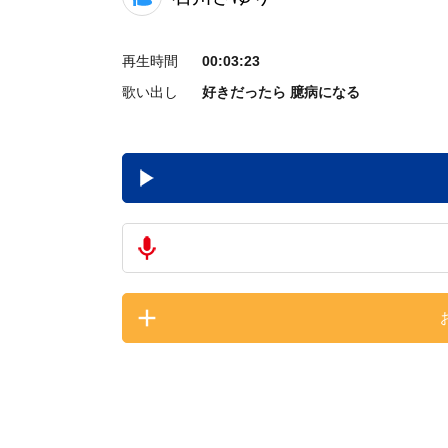
再生時間
00:03:23
歌い出し
好きだったら 臆病になる