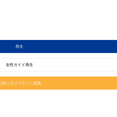
再生
女性ガイド再生
お気に入りリストに追加