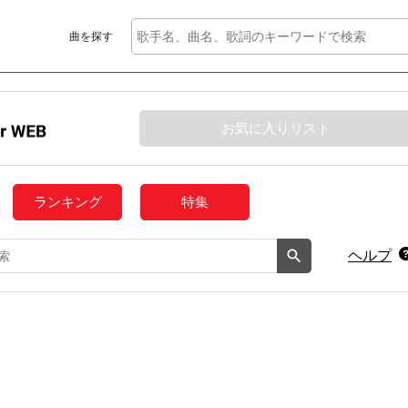
曲を探す
お気に入りリスト
ランキング
特集
ヘルプ