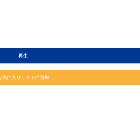
再生
お気に入りリストに追加