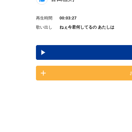
再生時間
00:03:27
歌い出し
ねぇ今君何してるの あたしは