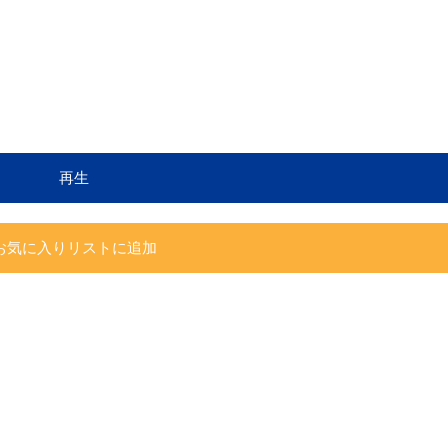
再生
お気に入りリストに追加