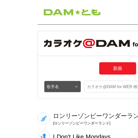
新曲
ロンリーゾンビーワンダーラ
[ロンリーゾンビーワンダーランド]
I Don't Like Mondays.