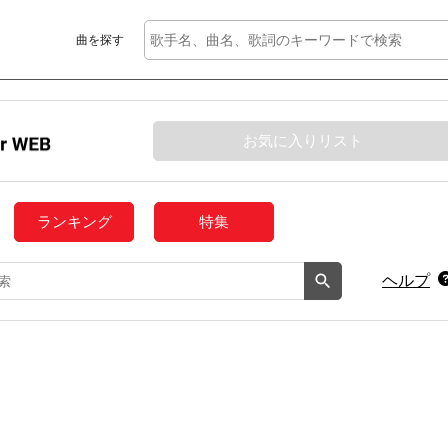
曲を探す
お気に入りリスト
ランキング
特集
ヘルプ