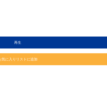
再生
お気に入りリストに追加