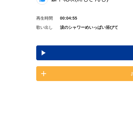
再生時間
00:04:55
歌い出し
涙のシャワーめいっぱい浴びて