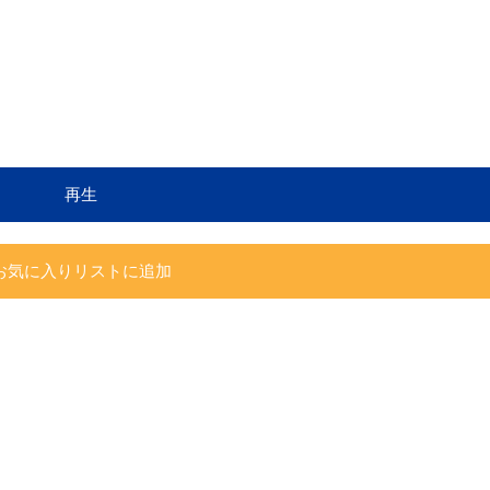
再生
お気に入りリストに追加