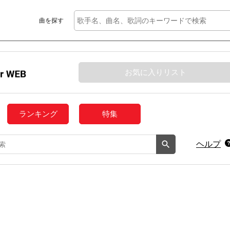
曲を探す
お気に入りリスト
ランキング
特集
ヘルプ