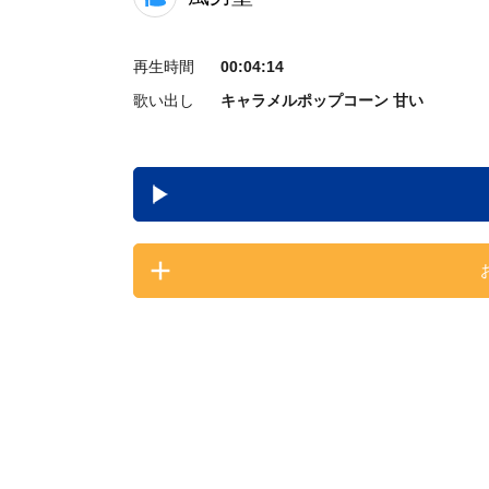
再生時間
00:04:14
歌い出し
キャラメルポップコーン 甘い