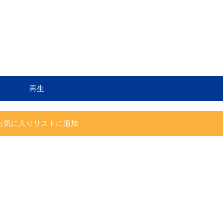
再生
お気に入りリストに追加