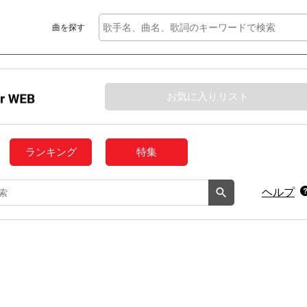
曲を探す
お気に入りリスト
ランキング
特集
ヘルプ