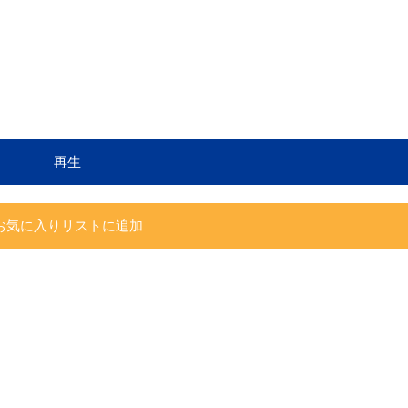
再生
お気に入りリストに追加