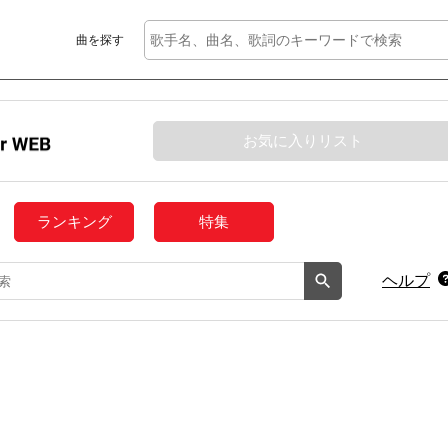
曲を探す
お気に入りリスト
ランキング
特集
ヘルプ