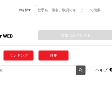
曲を探す
お気に入りリスト
ランキング
特集
ヘルプ