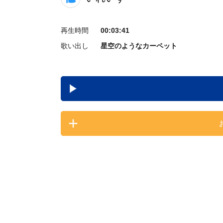
再生時間
00:03:41
歌い出し
星空のようなカーペット