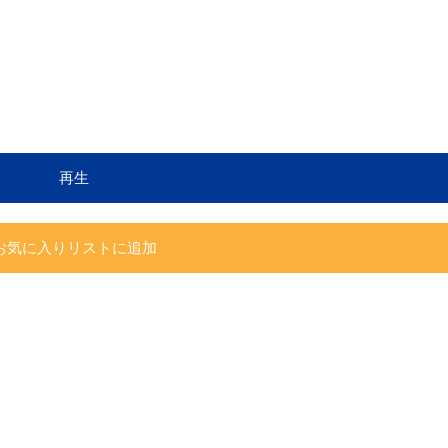
再生
お気に入りリストに追加