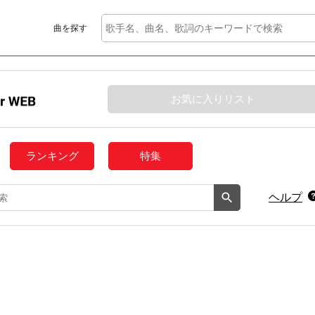
曲を探す
お気に入りリスト
ランキング
特集
ヘルプ