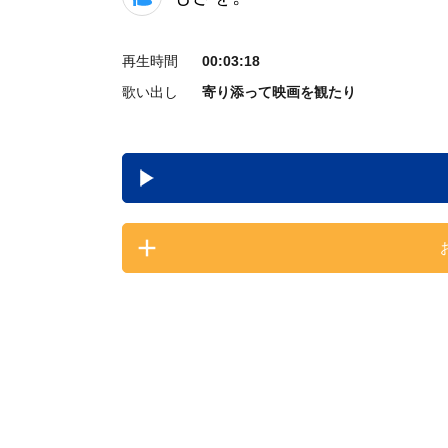
再生時間
00:03:18
歌い出し
寄り添って映画を観たり