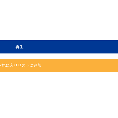
再生
お気に入りリストに追加