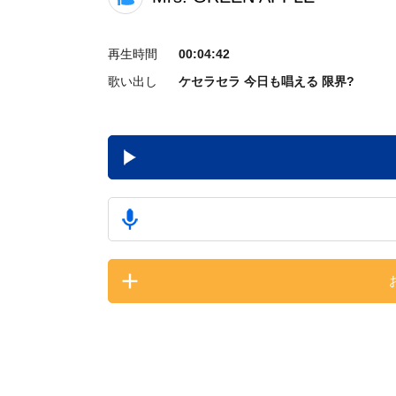
再生時間
00:04:42
歌い出し
ケセラセラ 今日も唱える 限界?