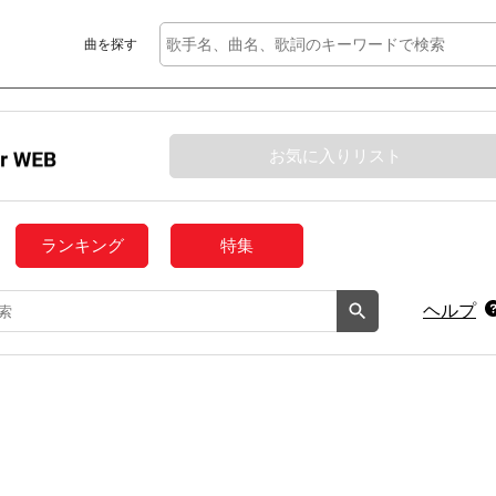
曲を探す
お気に入りリスト
ランキング
特集
ヘルプ