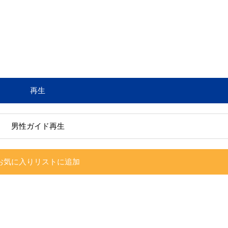
再生
男性ガイド再生
お気に入りリストに追加