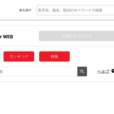
曲を探す
お気に入りリスト
ランキング
特集
ヘルプ