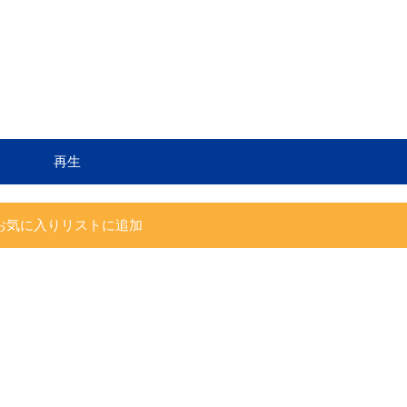
再生
お気に入りリストに追加