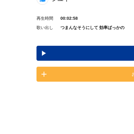
再生時間
00:02:58
歌い出し
つまんなそうにして 効率ばっかの