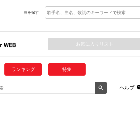
曲を探す
お気に入りリスト
ランキング
特集
ヘルプ