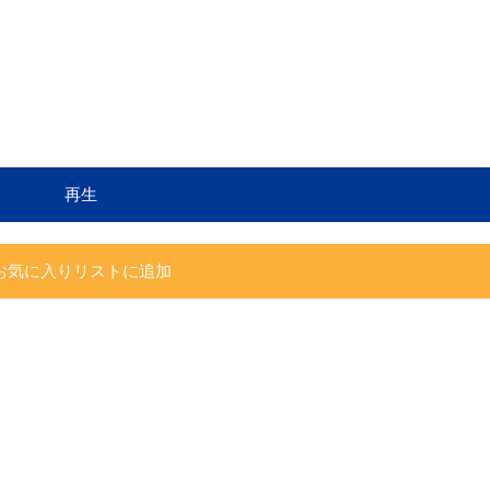
再生
お気に入りリストに追加