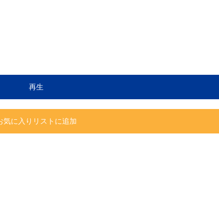
再生
お気に入りリストに追加