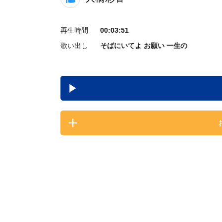
再生時間
00:03:51
歌い出し
そばにいてよ お願い 一生の