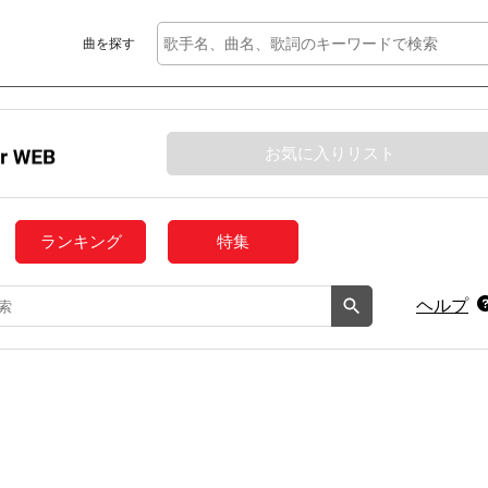
曲を探す
お気に入りリスト
ランキング
特集
ヘルプ