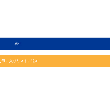
再生
お気に入りリストに追加