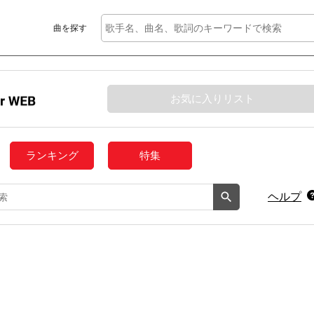
曲を探す
お気に入りリスト
ランキング
特集
ヘルプ