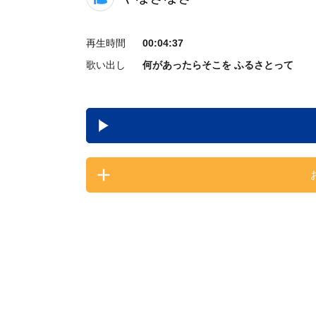
再生時間
00:04:37
歌い出し
何があったらそこを ふるさとって