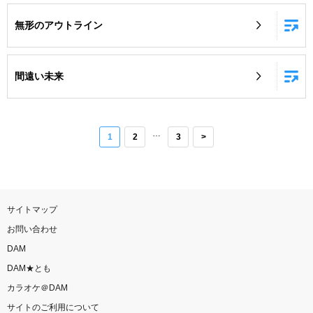
無形のアウトライン
間遠い未来
…
1
2
3
>
サイトマップ
お問い合わせ
DAM
DAM★とも
カラオケ＠DAM
サイトのご利用について