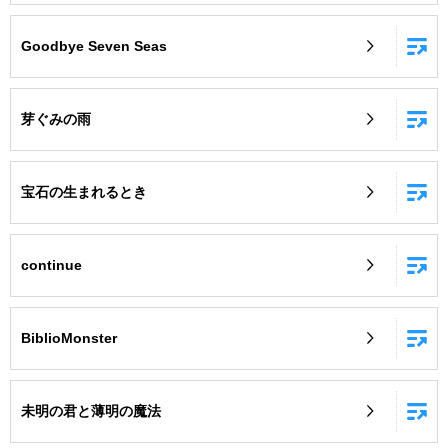
Goodbye Seven Seas
芽ぐみの雨
宝石の生まれるとき
continue
BiblioMonster
未明の君と薄明の魔法