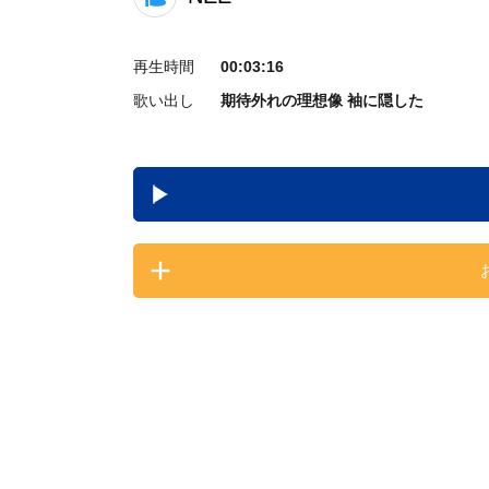
再生時間
00:03:16
歌い出し
期待外れの理想像 袖に隠した