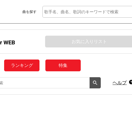
曲を探す
お気に入りリスト
ランキング
特集
ヘルプ