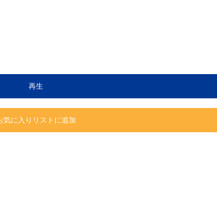
再生
お気に入りリストに追加