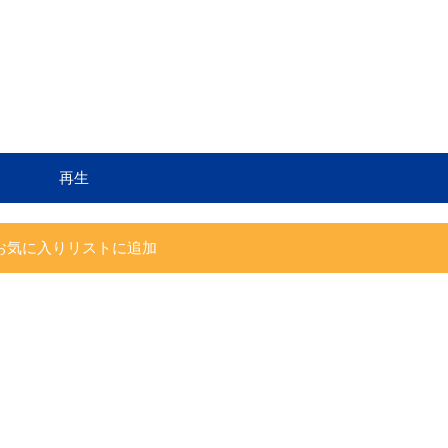
再生
お気に入りリストに追加