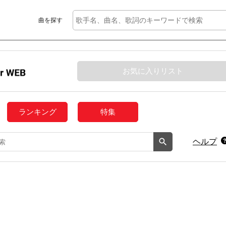
曲を探す
お気に入りリスト
ランキング
特集
ヘルプ