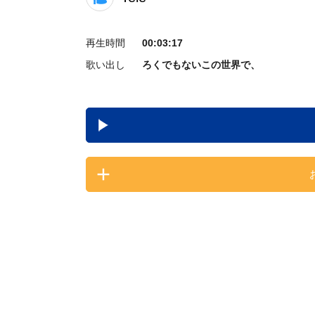
再生時間
00:03:17
歌い出し
ろくでもないこの世界で、