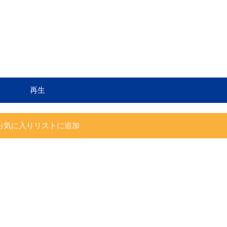
再生
お気に入りリストに追加