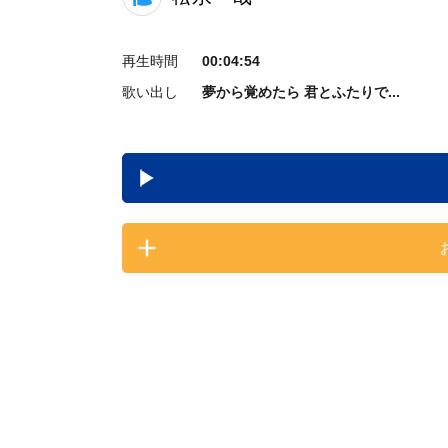
再生時間
00:04:54
歌い出し
夢から覚めたら 君とふたりで...