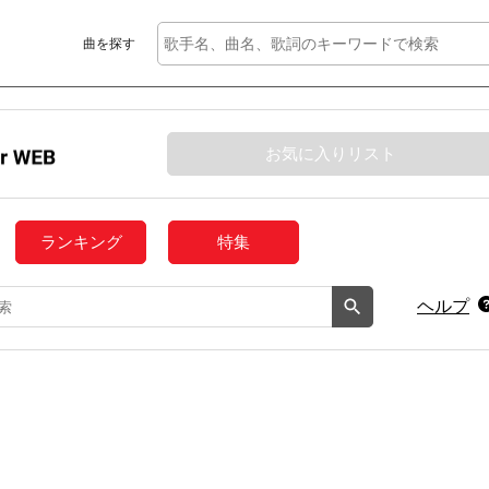
曲を探す
お気に入りリスト
ランキング
特集
ヘルプ