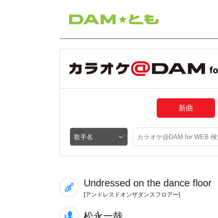
新曲
Undressed on the dance floor
[アンドレスドオンザダンスフロアー]
松永一哉