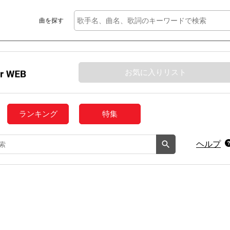
曲を探す
お気に入りリスト
ランキング
特集
ヘルプ