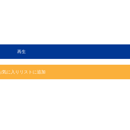
再生
お気に入りリストに追加