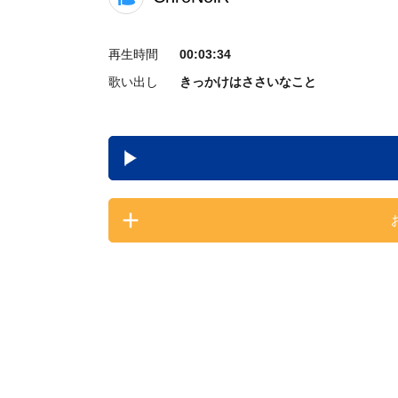
再生時間
00:03:34
歌い出し
きっかけはささいなこと