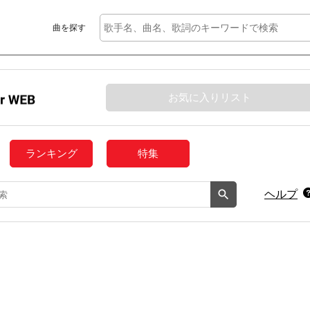
曲を探す
お気に入りリスト
ランキング
特集
ヘルプ