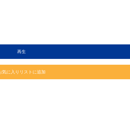
再生
お気に入りリストに追加