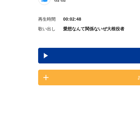
再生時間
00:02:48
歌い出し
愛想なんて関係ないぜ大根役者