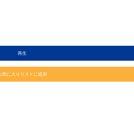
再生
お気に入りリストに追加