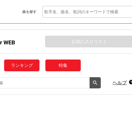
曲を探す
お気に入りリスト
ランキング
特集
ヘルプ