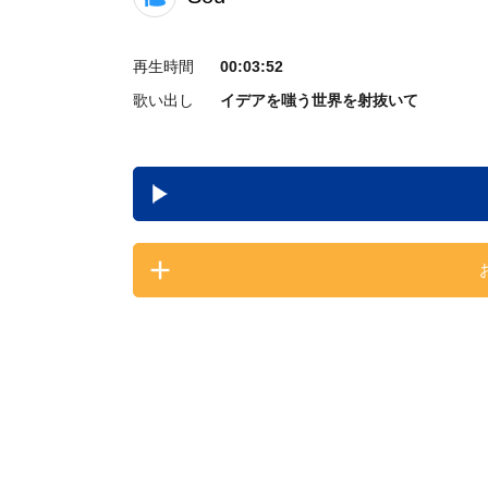
再生時間
00:03:52
歌い出し
イデアを嗤う世界を射抜いて