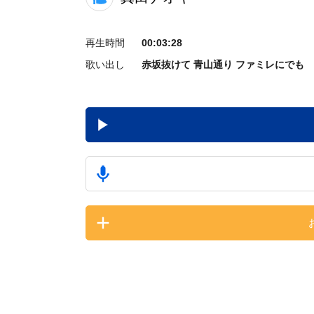
再生時間
00:03:28
歌い出し
赤坂抜けて 青山通り ファミレにでも