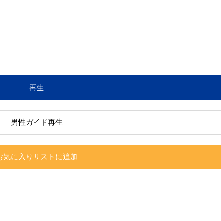
再生
男性ガイド再生
お気に入りリストに追加