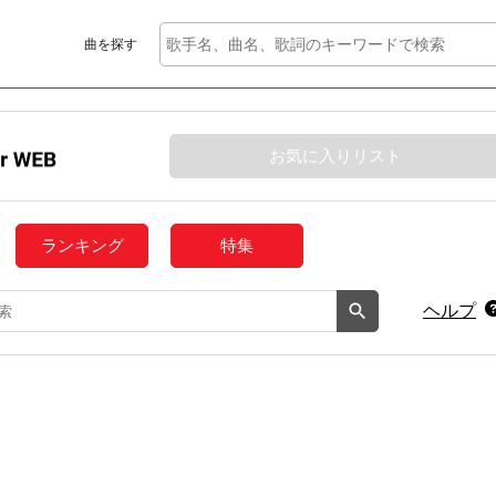
曲を探す
お気に入りリスト
ランキング
特集
ヘルプ